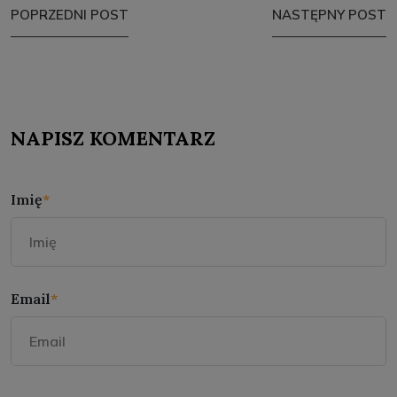
POPRZEDNI POST
NASTĘPNY POST
NAPISZ KOMENTARZ
Imię
*
Email
*