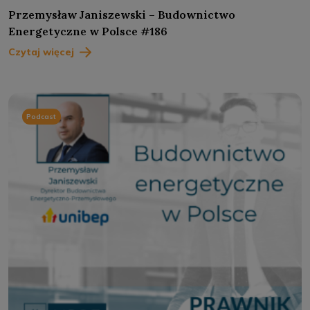
Przemysław Janiszewski – Budownictwo
Energetyczne w Polsce #186
Czytaj więcej
Podcast