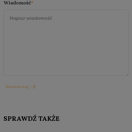
Wiadomość
*
Skomentuj
SPRAWDŹ TAKŻE