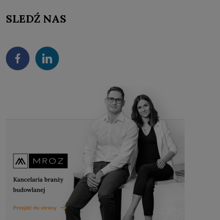
SLEDŹ NAS