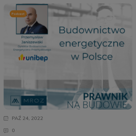
Podcast
PAŹ 24, 2022
0