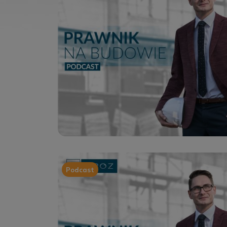
Podcast