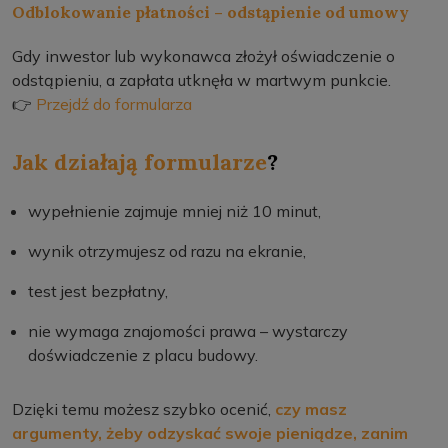
Odblokowanie płatności – odstąpienie od umowy
Gdy inwestor lub wykonawca złożył oświadczenie o
odstąpieniu, a zapłata utknęła w martwym punkcie.
👉
Przejdź do formularza
Jak działają formularze
?
wypełnienie zajmuje mniej niż 10 minut,
wynik otrzymujesz od razu na ekranie,
test jest bezpłatny,
nie wymaga znajomości prawa – wystarczy
doświadczenie z placu budowy.
Dzięki temu możesz szybko ocenić,
czy masz
argumenty, żeby odzyskać swoje pieniądze, zanim