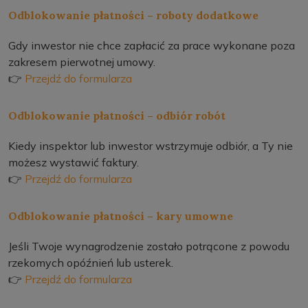
Odblokowanie płatności – roboty dodatkowe
Gdy inwestor nie chce zapłacić za prace wykonane poza
zakresem pierwotnej umowy.
👉
Przejdź do formularza
Odblokowanie płatności – odbiór robót
Kiedy inspektor lub inwestor wstrzymuje odbiór, a Ty nie
możesz wystawić faktury.
👉
Przejdź do formularza
Odblokowanie płatności – kary umowne
Jeśli Twoje wynagrodzenie zostało potrącone z powodu
rzekomych opóźnień lub usterek.
👉
Przejdź do formularza