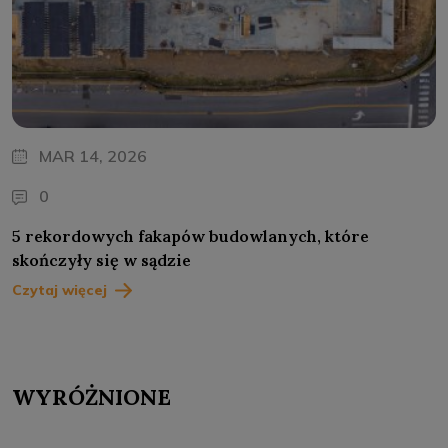
MAR 14, 2026
0
5 rekordowych fakapów budowlanych, które
skończyły się w sądzie
Czytaj więcej
WYRÓŻNIONE