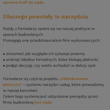
sprawa trafi do sądu.
Dlaczego powstały te narzędzia
Każdy z formularzy opiera się na naszej praktyce w
sporach budowlanych.
Pomagają one przedstawicielom firm wykonawczych:
• zrozumieć, jak wygląda ich sytuacja prawna,
• uniknąć błędów formalnych, które blokują płatność,
• podjąć decyzję, czy warto wchodzić w dalszy spór.
Formularze są częścią projektu
„Odblokowanie
płatności”
– systemu narzędzi i usług, które prowadzimy
w naszej kancelarii.
Celem tego systemu jest odzyskanie pieniędzy przez
firmę budowlaną
bez sądu
.