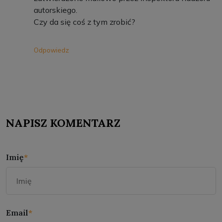
autorskiego.
Czy da się coś z tym zrobić?
Odpowiedz
NAPISZ KOMENTARZ
Imię
*
Email
*