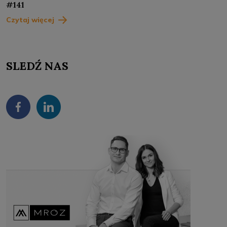
#141
Czytaj więcej
SLEDŹ NAS