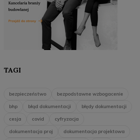
TAGI
bezpieczeństwo
bezpodstawne wzbogacenie
bhp
błąd dokumentacji
błędy dokumentacji
cesja
covid
cyfryzacja
dokumentacja proj
dokumentacja projektowa