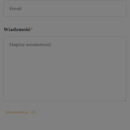
Wiadomość
*
Skomentuj