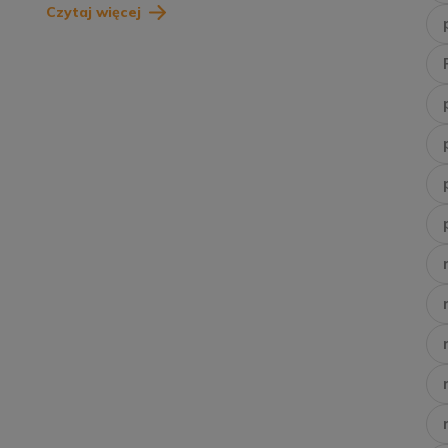
Czytaj więcej