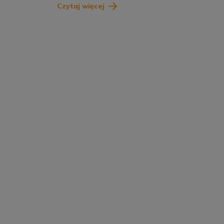
Czytaj więcej