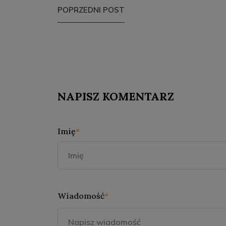
POPRZEDNI POST
NAPISZ KOMENTARZ
Imię
*
Wiadomość
*