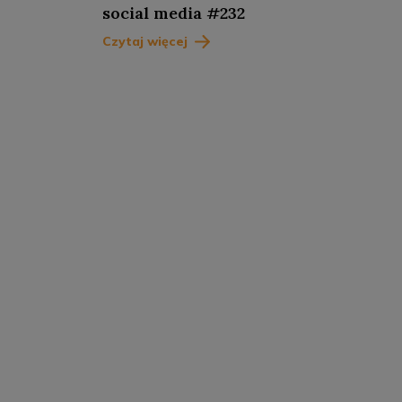
social media #232
Czytaj więcej