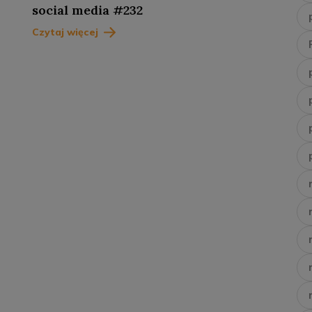
social media #232
Czytaj więcej