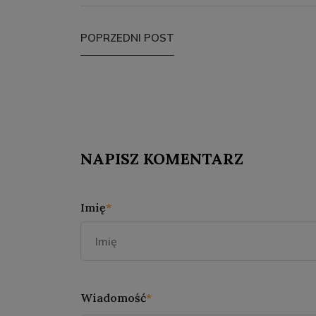
POPRZEDNI POST
NAPISZ KOMENTARZ
Imię
*
Wiadomość
*