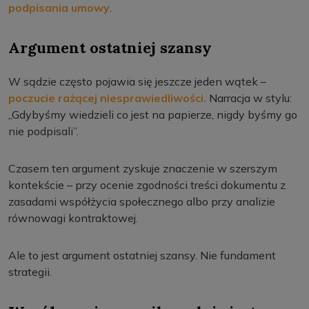
podpisania umowy
.
Argument ostatniej szansy
W sądzie często pojawia się jeszcze jeden wątek –
poczucie rażącej niesprawiedliwości.
Narracja w stylu:
„Gdybyśmy wiedzieli co jest na papierze, nigdy byśmy go
nie podpisali”.
Czasem ten argument zyskuje znaczenie w szerszym
kontekście – przy ocenie zgodności treści dokumentu z
zasadami współżycia społecznego albo przy analizie
równowagi kontraktowej.
Ale to jest argument ostatniej szansy. Nie fundament
strategii.