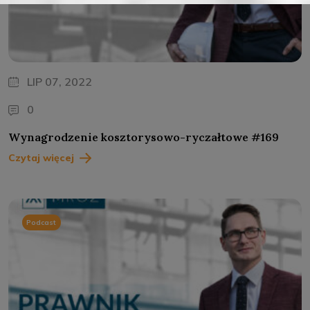
LIP 07, 2022
0
Wynagrodzenie kosztorysowo-ryczałtowe #169
Czytaj więcej
Podcast