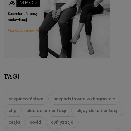
TAGI
bezpieczeństwo
bezpodstawne wzbogacenie
bhp
błąd dokumentacji
błędy dokumentacji
cesja
covid
cyfryzacja