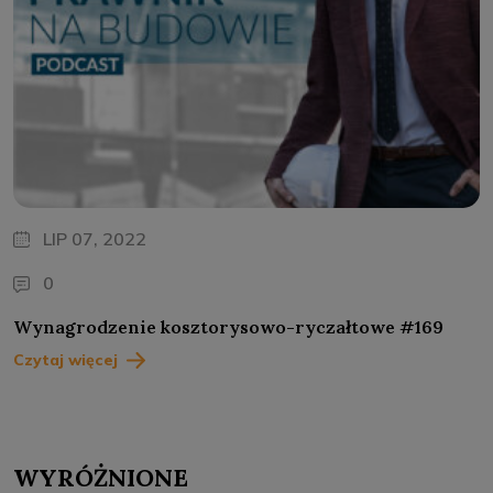
LIP 07, 2022
0
Wynagrodzenie kosztorysowo-ryczałtowe #169
Czytaj więcej
WYRÓŻNIONE