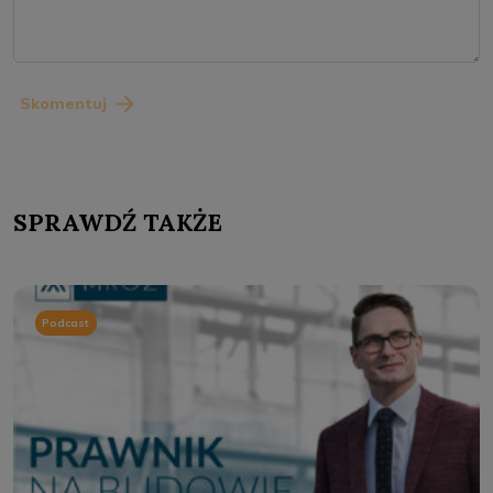
Skomentuj
SPRAWDŹ TAKŻE
Podcast