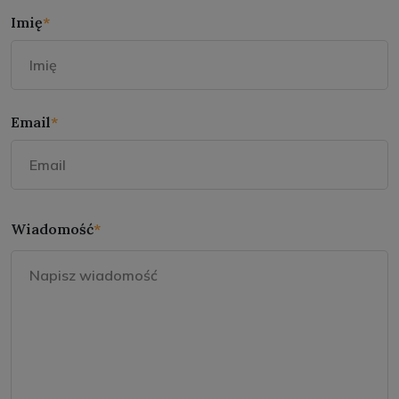
Imię
*
Email
*
Wiadomość
*