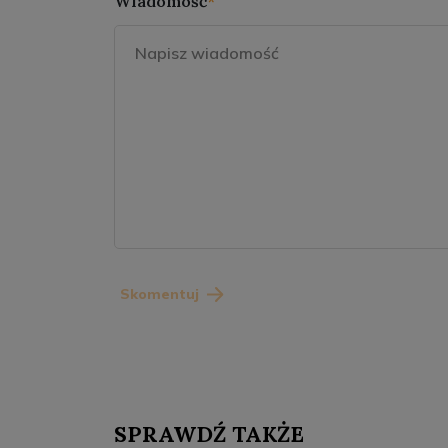
Wiadomość
*
Skomentuj
SPRAWDŹ TAKŻE