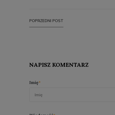
POPRZEDNI POST
NAPISZ KOMENTARZ
Imię
*