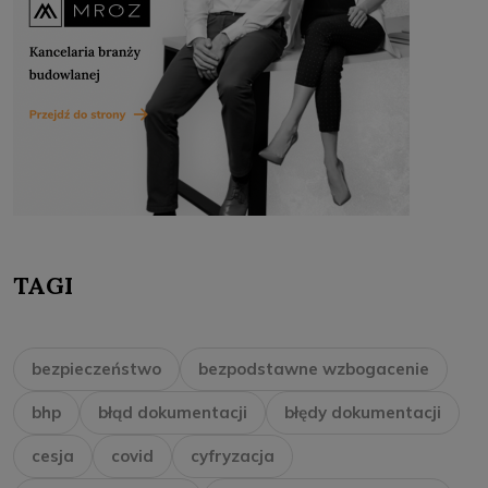
TAGI
bezpieczeństwo
bezpodstawne wzbogacenie
bhp
błąd dokumentacji
błędy dokumentacji
cesja
covid
cyfryzacja