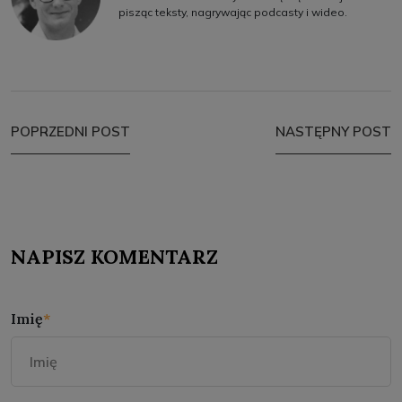
pisząc teksty, nagrywając podcasty i wideo.
POPRZEDNI POST
NASTĘPNY POST
NAPISZ KOMENTARZ
Imię
*