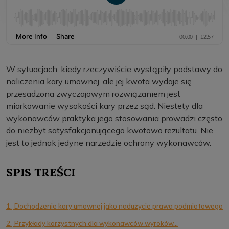
W sytuacjach, kiedy rzeczywiście wystąpiły podstawy do
naliczenia kary umownej, ale jej kwota wydaje się
przesadzona zwyczajowym rozwiązaniem jest
miarkowanie wysokości kary przez sąd. Niestety dla
wykonawców praktyka jego stosowania prowadzi często
do niezbyt satysfakcjonującego kwotowo rezultatu. Nie
jest to jednak jedyne narzędzie ochrony wykonawców.
SPIS TREŚCI
1.
Dochodzenie kary umownej jako nadużycie prawa podmiotowego
2.
Przykłady korzystnych dla wykonawców wyroków…