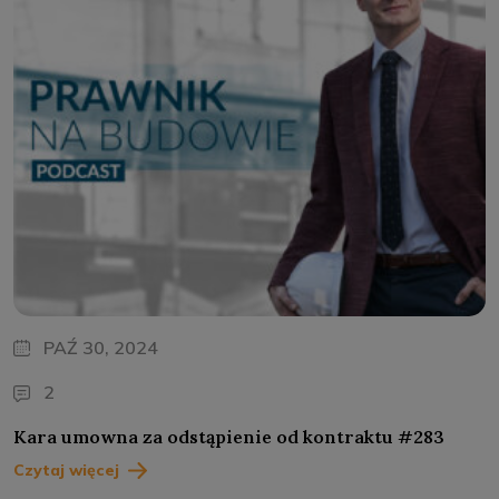
PAŹ 30, 2024
2
Kara umowna za odstąpienie od kontraktu #283
Czytaj więcej