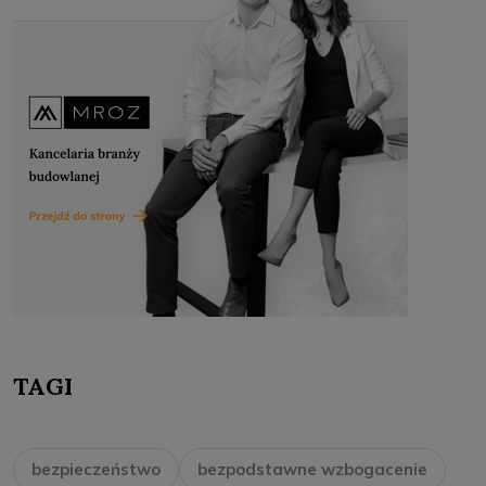
TAGI
bezpieczeństwo
bezpodstawne wzbogacenie