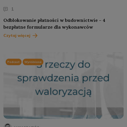
1
Odblokowanie płatności w budownictwie – 4
bezpłatne formularze dla wykonawców
Czytaj więcej
Podcast
Wyróżnione