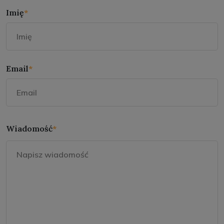
Imię
*
Email
*
Wiadomość
*