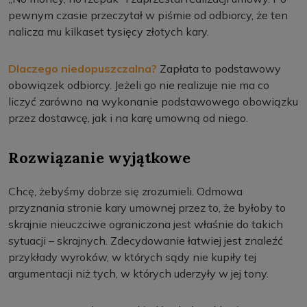
pewnym czasie przeczytał w piśmie od odbiorcy, że ten
nalicza mu kilkaset tysięcy złotych kary.
Dlaczego niedopuszczalna?
Zapłata to podstawowy
obowiązek odbiorcy. Jeżeli go nie realizuje nie ma co
liczyć zarówno na wykonanie podstawowego obowiązku
przez dostawcę, jak i na karę umowną od niego.
Rozwiązanie wyjątkowe
Chcę, żebyśmy dobrze się zrozumieli. Odmowa
przyznania stronie kary umownej przez to, że byłoby to
skrajnie nieuczciwe ograniczona jest właśnie do takich
sytuacji – skrajnych. Zdecydowanie łatwiej jest znaleźć
przykłady wyroków, w których sądy nie kupiły tej
argumentacji niż tych, w których uderzyły w jej tony.