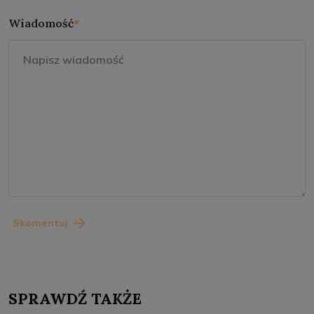
Wiadomość
*
Skomentuj
SPRAWDŹ TAKŻE