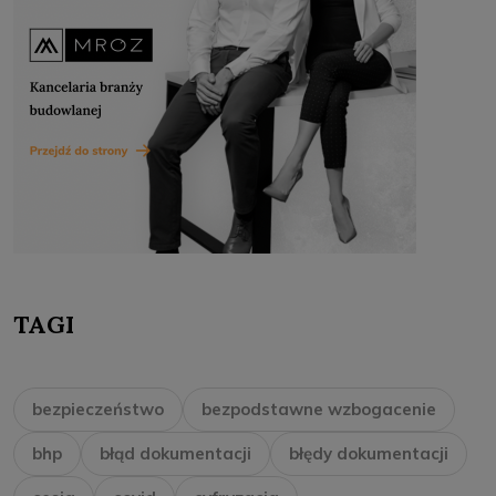
TAGI
bezpieczeństwo
bezpodstawne wzbogacenie
bhp
błąd dokumentacji
błędy dokumentacji