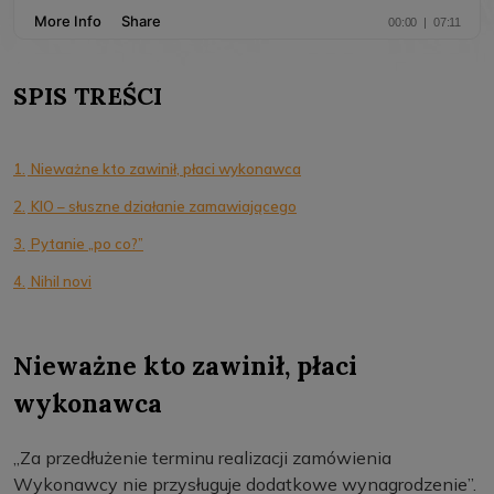
SPIS TREŚCI
1.
Nieważne kto zawinił, płaci wykonawca
2.
KIO – słuszne działanie zamawiającego
3.
Pytanie „po co?”
4.
Nihil novi
Nieważne kto zawinił, płaci
wykonawca
„Za przedłużenie terminu realizacji zamówienia
Wykonawcy nie przysługuje dodatkowe wynagrodzenie”.