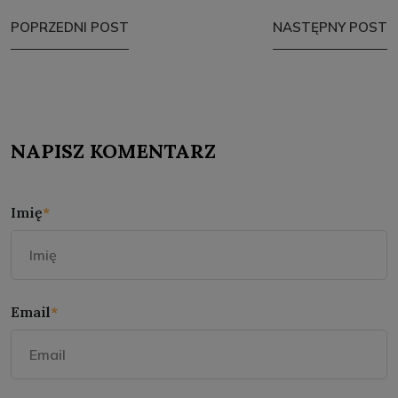
POPRZEDNI POST
NASTĘPNY POST
NAPISZ KOMENTARZ
Imię
*
Email
*