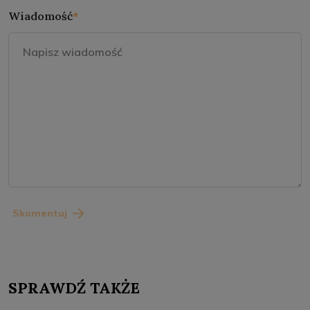
Wiadomość
*
Skomentuj
SPRAWDŹ TAKŻE