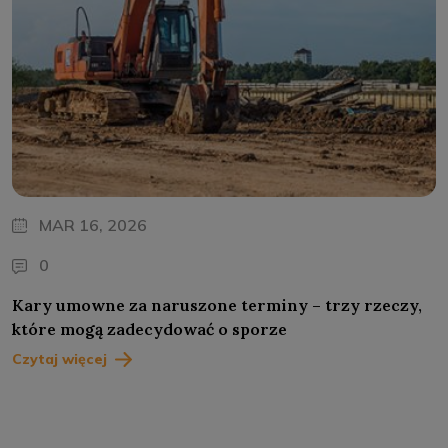
MAR 16, 2026
0
Kary umowne za naruszone terminy – trzy rzeczy,
które mogą zadecydować o sporze
Czytaj więcej