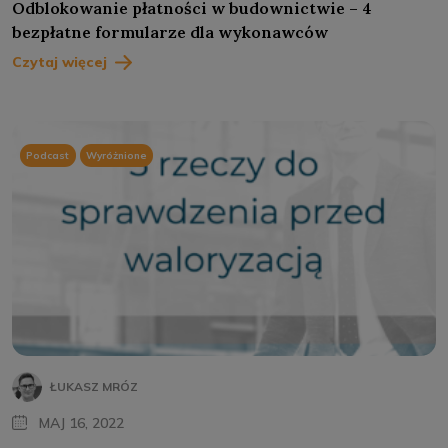
Odblokowanie płatności w budownictwie – 4
bezpłatne formularze dla wykonawców
Czytaj więcej
Podcast
Wyróżnione
ŁUKASZ MRÓZ
MAJ 16, 2022