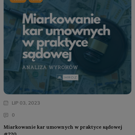
LIP 03, 2023
0
Miarkowanie kar umownych w praktyce sądowej
#220