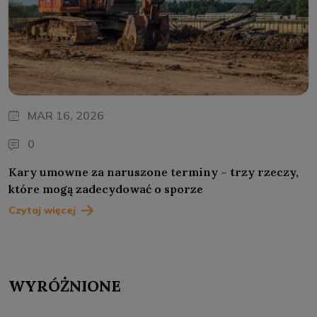
MAR 16, 2026
0
Kary umowne za naruszone terminy – trzy rzeczy,
które mogą zadecydować o sporze
Czytaj więcej
WYRÓŻNIONE