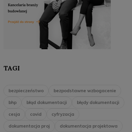
TAGI
bezpieczeństwo
bezpodstawne wzbogacenie
bhp
błąd dokumentacji
błędy dokumentacji
cesja
covid
cyfryzacja
dokumentacja proj
dokumentacja projektowa