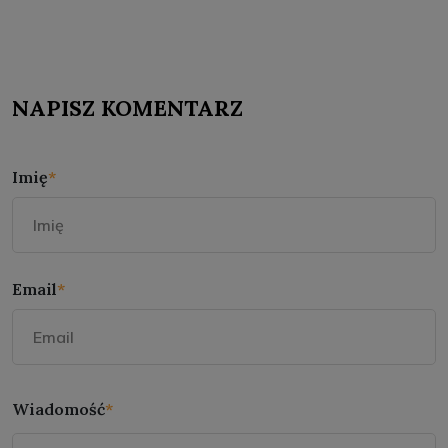
NAPISZ KOMENTARZ
Imię
*
Email
*
Wiadomość
*