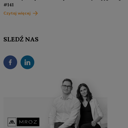
#141
Czytaj więcej
SLEDŹ NAS