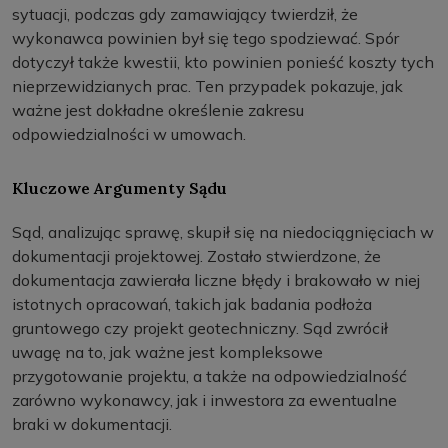
sytuacji, podczas gdy zamawiający twierdził, że
wykonawca powinien był się tego spodziewać. Spór
dotyczył także kwestii, kto powinien ponieść koszty tych
nieprzewidzianych prac. Ten przypadek pokazuje, jak
ważne jest dokładne określenie zakresu
odpowiedzialności w umowach.
Kluczowe Argumenty Sądu
Sąd, analizując sprawę, skupił się na niedociągnięciach w
dokumentacji projektowej. Zostało stwierdzone, że
dokumentacja zawierała liczne błędy i brakowało w niej
istotnych opracowań, takich jak badania podłoża
gruntowego czy projekt geotechniczny. Sąd zwrócił
uwagę na to, jak ważne jest kompleksowe
przygotowanie projektu, a także na odpowiedzialność
zarówno wykonawcy, jak i inwestora za ewentualne
braki w dokumentacji.