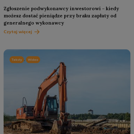
Zgłoszenie podwykonawcy inwestorowi – kiedy
możesz dostać pieniądze przy braku zapłaty od
generalnego wykonawcy
Czytaj więcej
,
Teksty
Wideo