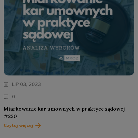
LIP 03, 2023
0
Miarkowanie kar umownych w praktyce sądowej
#220
Czytaj więcej