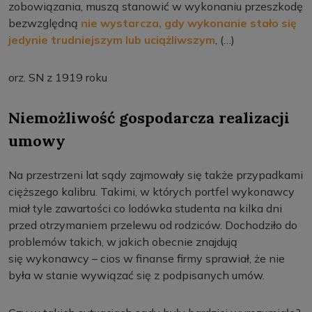
zobowiązania, muszą stanowić w wykonaniu przeszkodę
bezwzględną
nie wystarcza, gdy wykonanie stało się
jedynie trudniejszym lub uciążliwszym
, (…)
orz. SN z 1919 roku
Niemożliwość gospodarcza realizacji
umowy
Na przestrzeni lat sądy zajmowały się także przypadkami
cięższego kalibru. Takimi, w których portfel wykonawcy
miał tyle zawartości co lodówka studenta na kilka dni
przed otrzymaniem przelewu od rodziców. Dochodziło do
problemów takich, w jakich obecnie znajdują
się wykonawcy – cios w finanse firmy sprawiał, że nie
była w stanie wywiązać się z podpisanych umów.