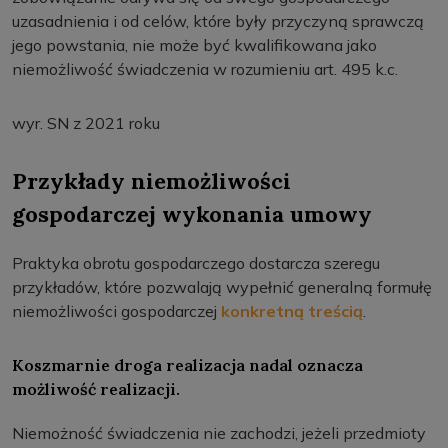
uzasadnienia i od celów, które były przyczyną sprawczą
jego powstania, nie może być kwalifikowana jako
niemożliwość świadczenia w rozumieniu art. 495 k.c.
wyr. SN z 2021 roku
Przykłady niemożliwości
gospodarczej wykonania umowy
Praktyka obrotu gospodarczego dostarcza szeregu
przykładów, które pozwalają wypełnić generalną formułę
niemożliwości gospodarczej
konkretną treścią
.
Koszmarnie droga realizacja nadal oznacza
możliwość realizacji.
Niemożność świadczenia nie zachodzi, jeżeli przedmioty