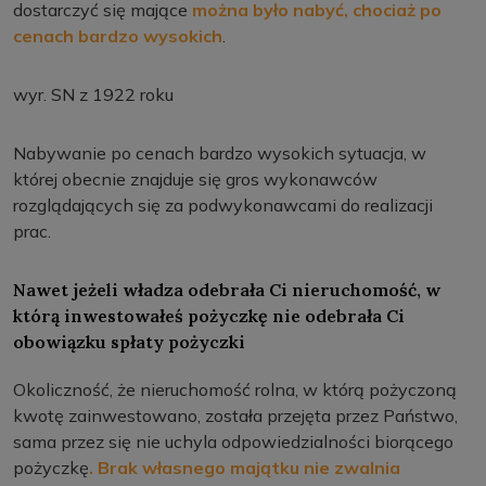
dostarczyć się mające
można było nabyć, chociaż po
cenach bardzo wysokich
.
wyr. SN z 1922 roku
Nabywanie po cenach bardzo wysokich sytuacja, w
której obecnie znajduje się gros wykonawców
rozglądających się za podwykonawcami do realizacji
prac.
Nawet jeżeli władza odebrała Ci nieruchomość, w
którą inwestowałeś pożyczkę nie odebrała Ci
obowiązku spłaty pożyczki
Okoliczność, że nieruchomość rolna, w którą pożyczoną
kwotę zainwestowano, została przejęta przez Państwo,
sama przez się nie uchyla odpowiedzialności biorącego
pożyczkę
. Brak własnego majątku nie zwalnia