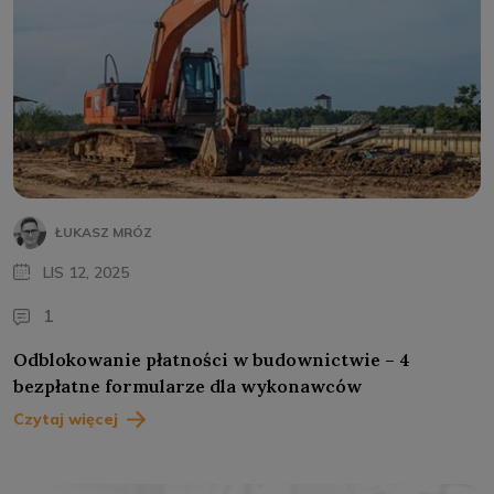
ŁUKASZ MRÓZ
LIS 12, 2025
1
Odblokowanie płatności w budownictwie – 4
bezpłatne formularze dla wykonawców
Czytaj więcej