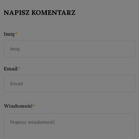
NAPISZ KOMENTARZ
Imię
*
Email
*
Wiadomość
*