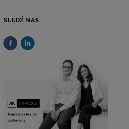
SLEDŹ NAS