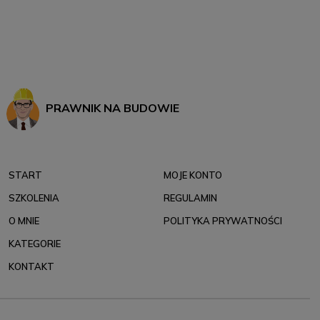
PRAWNIK NA BUDOWIE
START
MOJE KONTO
SZKOLENIA
REGULAMIN
O MNIE
POLITYKA PRYWATNOŚCI
KATEGORIE
KONTAKT