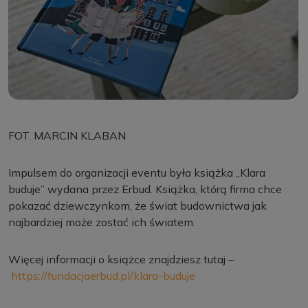
FOT. MARCIN KLABAN
Impulsem do organizacji eventu była książka „Klara
buduje” wydana przez Erbud. Książka, którą firma chce
pokazać dziewczynkom, że świat budownictwa jak
najbardziej może zostać ich światem.
Więcej informacji o książce znajdziesz tutaj –
https://fundacjaerbud.pl/klara-buduje